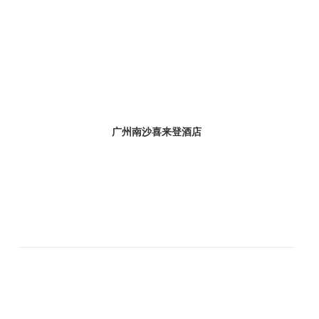
广州南沙喜来登酒店