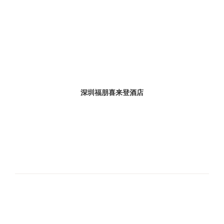
深圳福朋喜来登酒店