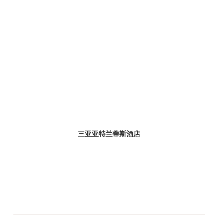
三亚亚特兰蒂斯酒店