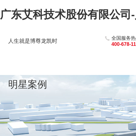
广东艾科技术股份有限公司
全国服务热
人生就是博尊龙凯时
400-678-1
明星案例