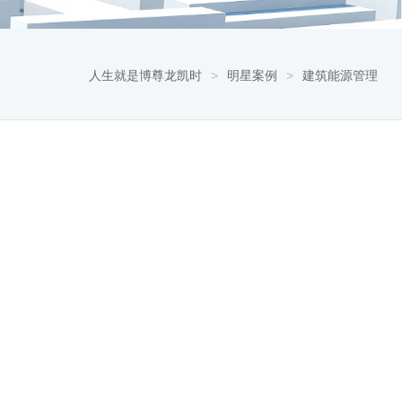
人生就是博尊龙凯时
>
明星案例
>
建筑能源管理