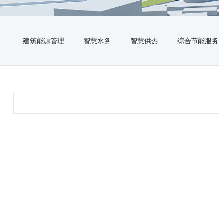
建筑能源管理
智慧水务
智慧供热
综合节能服务