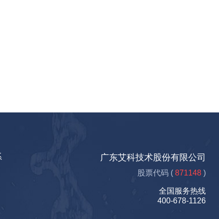
系
广东艾科技术股份有限公司
股票代码 (
871148
)
全国服务热线
400-678-1126