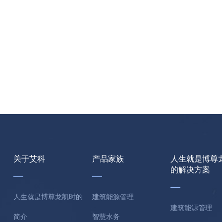
关于艾科
产品家族
人生就是博尊
的解决方案
人生就是博尊龙凯时的
建筑能源管理
建筑能源管理
简介
智慧水务