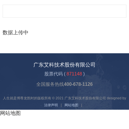
数据上传中
广东艾科技术股份有限公司
股票代码 (
871148
)
全国服务热线
400-678-1126
人生就是博尊龙凯时的版权所有 © 2021 广东艾科技术股份有限公司 designed by
法律声明
|
网站地图
|
网站地图