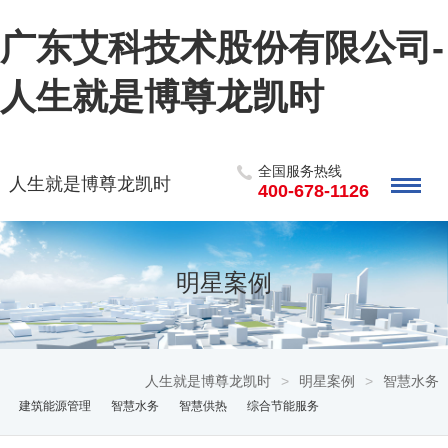
广东艾科技术股份有限公司-
人生就是博尊龙凯时
全国服务热线
人生就是博尊龙凯时
400-678-1126
明星案例
人生就是博尊龙凯时
>
明星案例
>
智慧水务
建筑能源管理
智慧水务
智慧供热
综合节能服务