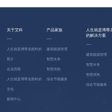
关于艾科
产品家族
人生就是博尊
的解决方案
人生就是博尊龙凯时的
建筑能源管理
建筑能源管理
简介
智慧水务
智慧水务
企业历程
智慧供热
智慧供热
人生就是博尊龙凯时的
综合节能服务
综合节能服务
文化
新闻中心