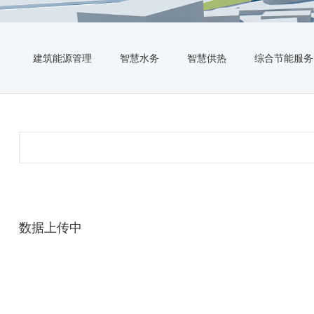
建筑能源管理
智慧水务
智慧供热
综合节能服务
数据上传中