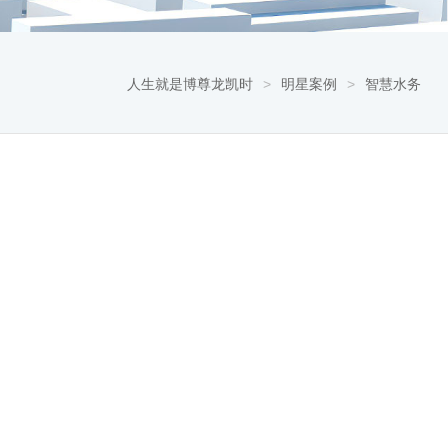
人生就是博尊龙凯时
>
明星案例
>
智慧水务