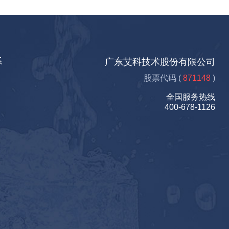
系
广东艾科技术股份有限公司
股票代码 (
871148
)
全国服务热线
400-678-1126