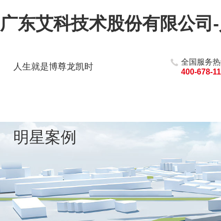
广东艾科技术股份有限公司
全国服务热
人生就是博尊龙凯时
400-678-1
明星案例