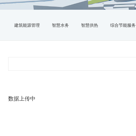
建筑能源管理
智慧水务
智慧供热
综合节能服务
数据上传中