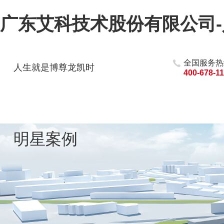
广东艾科技术股份有限公司
全国服务热
人生就是博尊龙凯时
400-678-1
明星案例