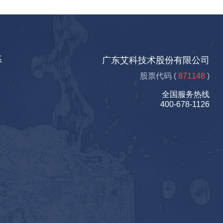
系
广东艾科技术股份有限公司
股票代码 (
871148
)
全国服务热线
400-678-1126