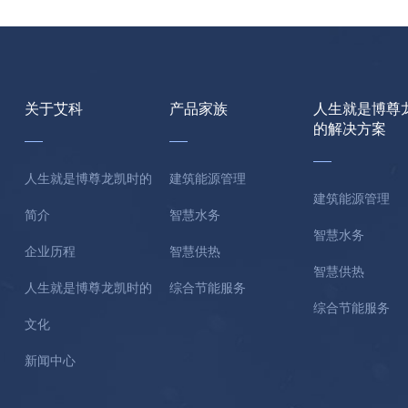
关于艾科
产品家族
人生就是博尊
的解决方案
人生就是博尊龙凯时的
建筑能源管理
建筑能源管理
简介
智慧水务
智慧水务
企业历程
智慧供热
智慧供热
人生就是博尊龙凯时的
综合节能服务
综合节能服务
文化
新闻中心