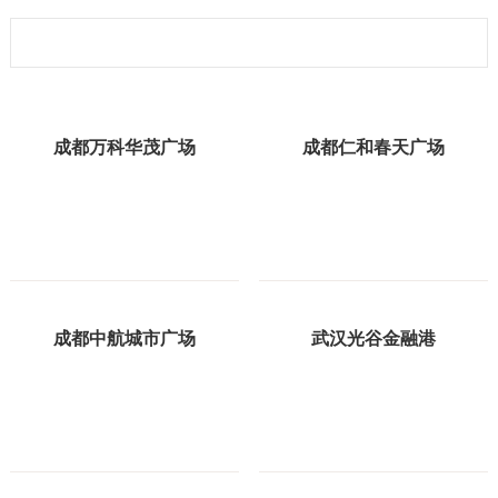
成都万科华茂广场
成都仁和春天广场
成都中航城市广场
武汉光谷金融港