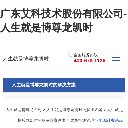
广东艾科技术股份有限公司-
人生就是博尊龙凯时
全国服务热线
人生就是博尊龙凯时
400-678-1126
人生就是博尊龙凯时的解决方案
人生就是博尊龙凯时
>
人生就是博尊龙凯时的解决方案
>
人生就是
博尊龙凯时的解决方案列表
>
建筑能源管理
>
能源计费系统