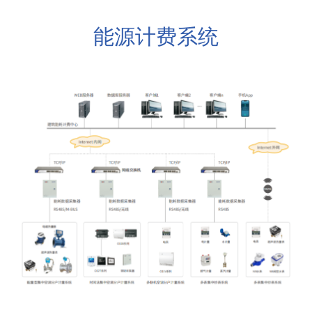
能源计费系统