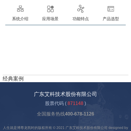
系统介绍
应用场景
功能特点
产品选型
经典案例
广东艾科技术股份有限公司
股票代码 (
871148
)
全国服务热线
400-678-1126
人生就是博尊龙凯时的版权所有 © 2021 广东艾科技术股份有限公司 designed by