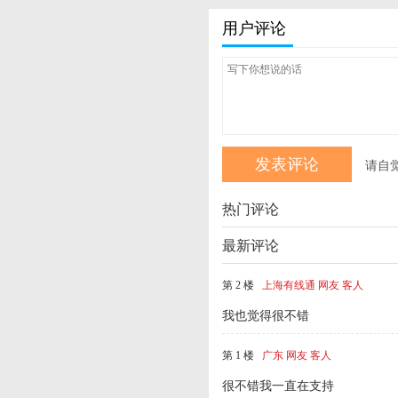
用户评论
请自
热门评论
最新评论
第 2 楼
上海有线通 网友 客人
我也觉得很不错
第 1 楼
广东 网友 客人
很不错我一直在支持