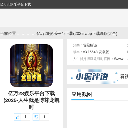
亿万28娱乐平台下载
当前位置： → → → 亿万28娱乐平台下载(2025-app下载新版大全)
分类：
冒险解谜
版本：
v3.15648 安卓版
人生就是博尊龙凯时官网：
//www.ak
标签：
看
亿万28娱乐平台下载
应用截图
(2025-人生就是博尊龙凯
时
1
1