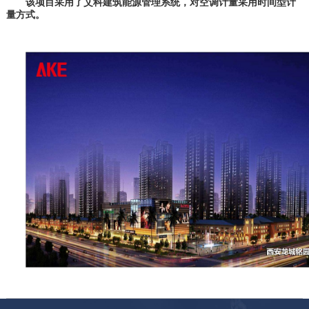
该项目采用了艾科建筑能源管理系统，对空调计量采用时间型计
量方式。