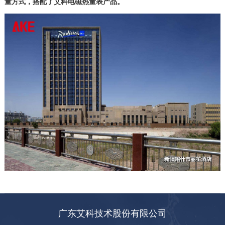
量方式，搭配了艾科电磁热量表产品。
广东艾科技术股份有限公司