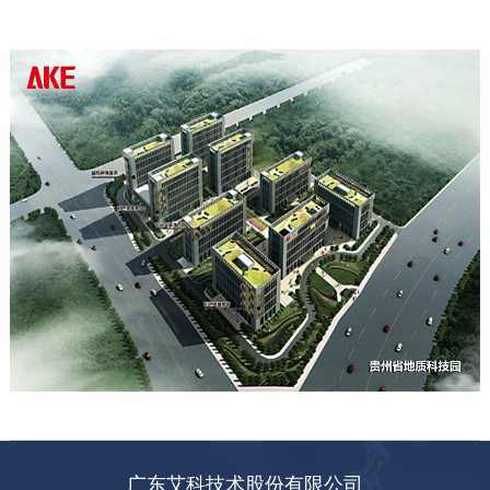
广东艾科技术股份有限公司