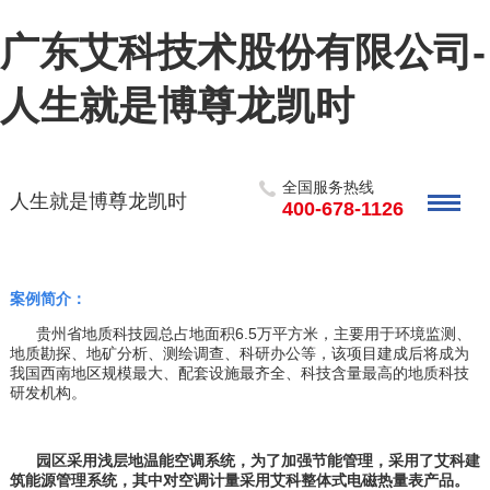
广东艾科技术股份有限公司-
人生就是博尊龙凯时
全国服务热线
人生就是博尊龙凯时
400-678-1126
案例简介：
贵州省地质科技园总占地面积
6.5万平方米，主要用于环境监测、
地质勘探、地矿分析、测绘调查、科研办公等，该项目建成后将成为
我国西南地区规模最大、配套设施最齐全、科技含量最高的地质科技
研发机构。
园区采用浅层地温能空调系统，为了加强节能管理，采用了艾科建
筑能源管理系统，其中对空调计量采用艾科整体式电磁热量表产品。