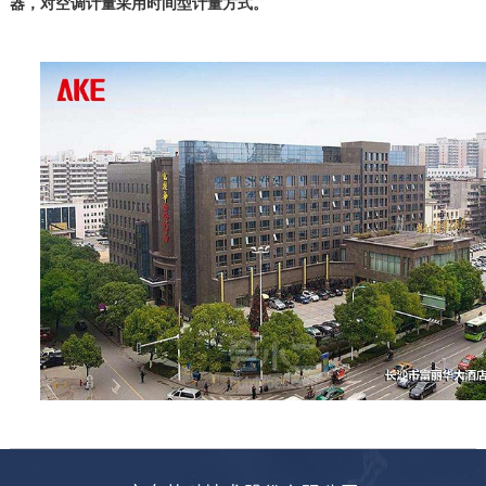
器，对空调计量采用时间型计量方式。