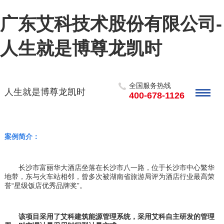
广东艾科技术股份有限公司-
人生就是博尊龙凯时
全国服务热线
人生就是博尊龙凯时
400-678-1126
案例简介：
长沙市富丽华大酒店坐落在长沙市八一路，位于长沙市中心繁华
地带，东与火车站相邻，曾多次被湖南省旅游局评为酒店行业最高荣
誉
“星级饭店优秀品牌奖”。
该项目采用了艾科建筑能源管理系统，采用艾科自主研发的管理