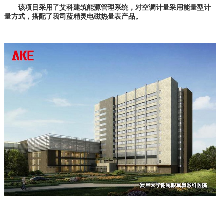
该项目采用了艾科建筑能源管理系统，对空调计量采用能量型计
量方式，搭配了我司蓝精灵电磁热量表产品。