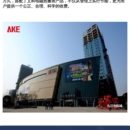
方式，搭配了艾科电磁热量表产品，不仅从管理上实行节能，更为用
户提供一个公正、合理、科学的收费。