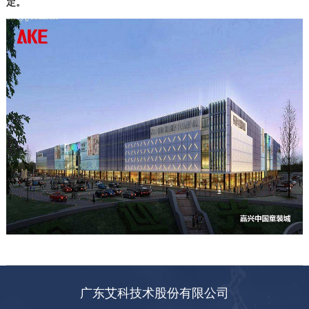
定。
广东艾科技术股份有限公司