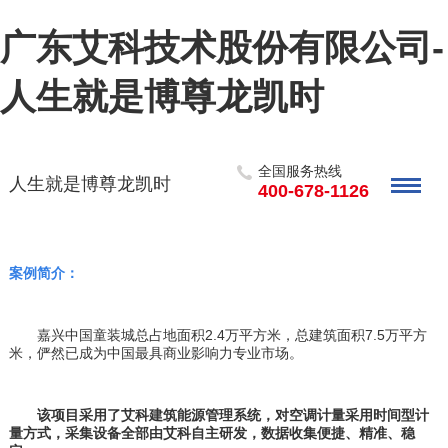
广东艾科技术股份有限公司-
人生就是博尊龙凯时
全国服务热线
人生就是博尊龙凯时
400-678-1126
案例简介：
嘉兴中国童装城总占地面积
2.4万平方米，总建筑面积7.5万平方
米，俨然已成为中国最具商业影响力专业市场。
该项目采用了艾科建筑能源管理系统，对空调计量采用时间型计
量方式，采集设备全部由艾科自主研发，数据收集便捷、精准、稳