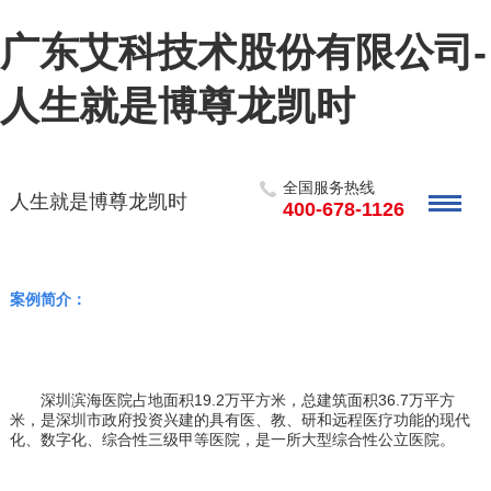
广东艾科技术股份有限公司-
人生就是博尊龙凯时
全国服务热线
人生就是博尊龙凯时
400-678-1126
案例简介：
深圳滨海医院占地面积
19.2
万平方米，总建筑面积
36.7
万平方
米，是深圳市政府投资兴建的具有医、教、研和远程医疗功能的现代
化、数字化、综合性三级甲等医院，是一所大型综合性公立医院。