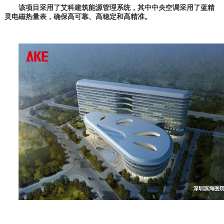
该项目采用了艾科建筑能源管理系统，其中中央空调采用了蓝精
灵电磁热量表，确保高可靠、高稳定和高精准。