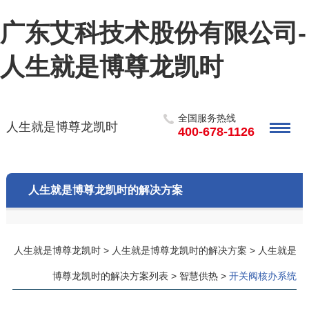
广东艾科技术股份有限公司-
人生就是博尊龙凯时
全国服务热线
人生就是博尊龙凯时
400-678-1126
人生就是博尊龙凯时的解决方案
人生就是博尊龙凯时
>
人生就是博尊龙凯时的解决方案
>
人生就是
博尊龙凯时的解决方案列表
>
智慧供热
>
开关阀核办系统