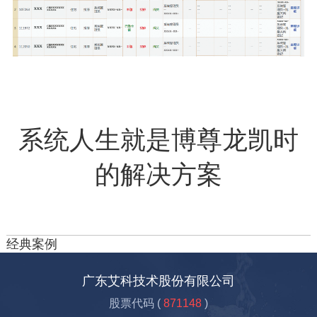
系统人生就是博尊龙凯时
的解决方案
经典案例
广东艾科技术股份有限公司
股票代码 (
871148
)