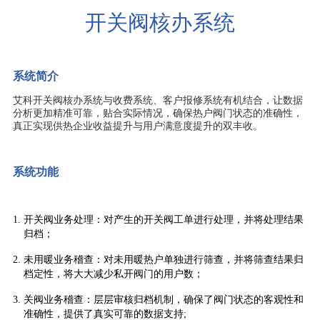
开关阀核办系统
系统简介
艾科开关阀核办系统与收费系统、客户报修系统有机结合，让数据
分析更加精准可靠，贴合实际情况，确保热户阀门状态的准确性，
真正实现供热企业收益提升与用户满意度提升的双丰收。
系统功能
开关阀业务处理：对产生的开关阀工单进行处理，并将处理结果
归档；
未用暖业务稽查：对未用暖热户单独进行筛查，并将筛查结果归
档定性，将大大减少私开阀门的用户数；
关阀业务稽查：层层审核归档机制，确保了阀门状态的客观性和
准确性，提供了真实可靠的数据支持;