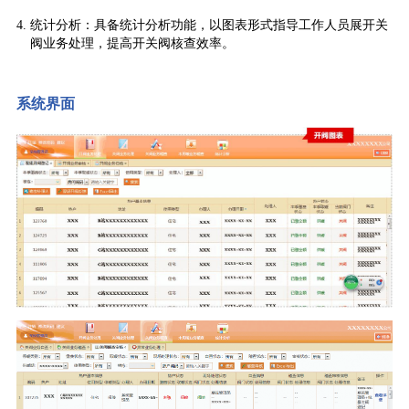
统计分析：具备统计分析功能，以图表形式指导工作人员展开关
阀业务处理，提高开关阀核查效率。
系统界面