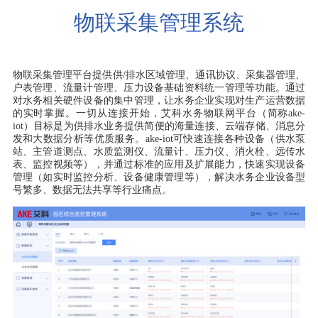
物联采集管理系统
物联采集管理平台提供供
/排水区域管理、通讯协议、采集器管理、
户表管理、流量计管理、压力设备基础资料统一管理等功能。通过
对水务相关硬件设备的集中管理，让水务企业实现对生产运营数据
的实时掌握。一切从连接开始，艾科水务物联网平台（简称ake-
iot）目标是为供排水业务提供简便的海量连接、云端存储、消息分
发和大数据分析等优质服务。
ake-iot可快速连接各种设备（供水泵
站、主管道测点、水质监测仪、流量计、压力仪、消火栓、远传水
表、监控视频等），并通过标准的应用及扩展能力，快速实现设备
管理（如实时监控分析、设备健康管理等），解决水务企业设备型
号繁多、数据无法共享等行业痛点。