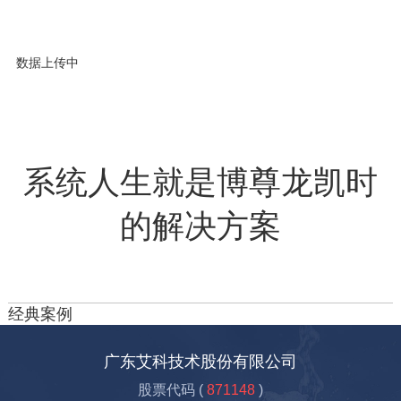
数据上传中
系统人生就是博尊龙凯时
的解决方案
经典案例
广东艾科技术股份有限公司
股票代码 (
871148
)