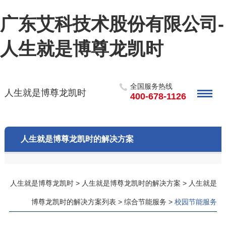
广东艾科技术股份有限公司-
人生就是博尊龙凯时
全国服务热线
人生就是博尊龙凯时
400-678-1126
人生就是博尊龙凯时的解决方案
人生就是博尊龙凯时
>
人生就是博尊龙凯时的解决方案
>
人生就是
博尊龙凯时的解决方案列表
>
综合节能服务
>
校园节能服务