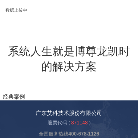
数据上传中
系统人生就是博尊龙凯时
的解决方案
经典案例
广东艾科技术股份有限公司
股票代码 (
871148
)
全国服务热线
400-678-1126