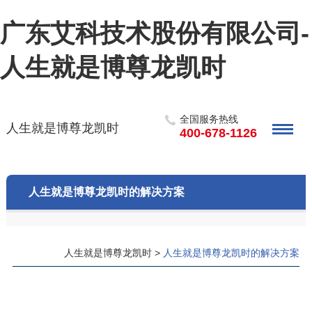
广东艾科技术股份有限公司-
人生就是博尊龙凯时
全国服务热线
人生就是博尊龙凯时
400-678-1126
人生就是博尊龙凯时的解决方案
人生就是博尊龙凯时
>
人生就是博尊龙凯时的解决方案