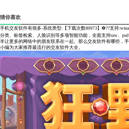
猜你喜欢
手机交友软件有很多-系统类型:【下载次数80973】⚽??支持:win
分类、标签检索、人脸识别等多项智能功能，全面支持raw、p
羊让更多的网络中的朋友联系在一起。那么交友软件有哪些，手
小编为大家推荐最流行的交友软件大全。