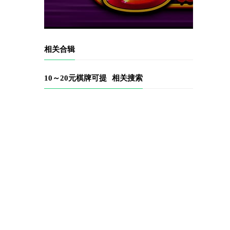
相关合辑
10～20元棋牌可提
相关搜索