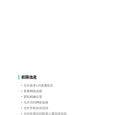
权限信息
允许改变wifi多播状态
查看网络连接
获取精确位置
允许访问网络连接
允许开机自动启动
允许应用访问联系人通讯录信息