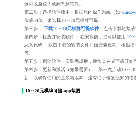
这可以避免下载到恶意软件。
第二步：选择软件版本：根据您的操作系统（如
windo
位或64位）来选择10～20元棋牌可提。
第三步：
下载10～20元棋牌可提软件
：点击下载链接或
第四步：检查并安装软件： 在安装前，您可以使用
10
恶意代码。 双击下载的安装文件开始安装过程。根据
等。
第五步：启动软件：安装完成后，通常会在桌面或开始菜
第六步：更新和激活（如果需要）： 第一次启动10～
新，以确保使用的是最新版本，这有助于修复已知的错
10～20元棋牌可提-app截图