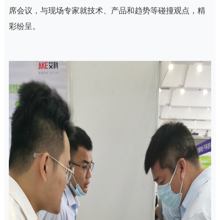
席会议，与现场专家就技术、产品和趋势等碰撞观点，精
彩纷呈。