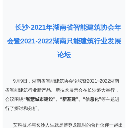
长沙·2021年湖南省智能建筑协会年
会暨2021-2022湖南只能建筑行业发展
论坛
9月9日，湖南省智能建筑协会论坛暨2021~2022湖南
省智能建筑行业新产品、新技术展示会在长沙盛大举行，
会议围绕
“智慧城市建设”、“新基建”、“信息化”
等主题进
行了探讨和分析。
艾科技术与长沙人生就是博尊龙凯时的合作伙伴一起出