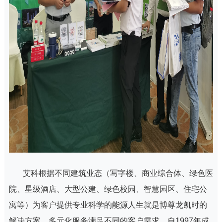
艾科根据不同建筑业态（写字楼、商业综合体、绿色医
院、星级酒店、大型公建、绿色校园、智慧园区、住宅公
寓等）为客户提供专业科学的能源人生就是博尊龙凯时的
解决方案，多元化服务满足不同的客户需求。自1997年成