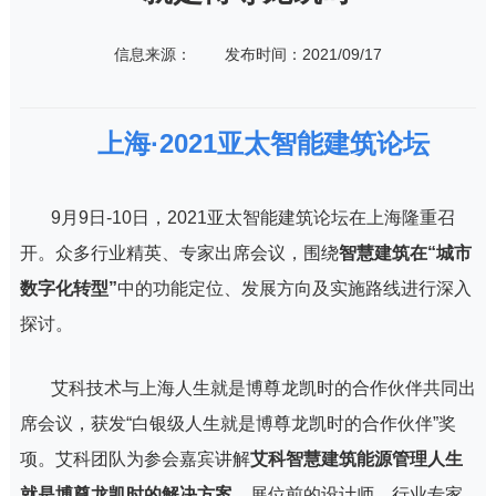
信息来源：
发布时间：2021/09/17
上海·2021亚太智能建筑论坛
9月9日-10日，2021亚太智能建筑论坛在上海隆重召
开。众多行业精英、专家出席会议，围绕
智慧建筑在“城市
数字化转型”
中的功能定位、发展方向及实施路线进行深入
探讨。
艾科技术与上海人生就是博尊龙凯时的合作伙伴共同出
席会议，获发“白银级人生就是博尊龙凯时的合作伙伴”奖
项。艾科团队为参会嘉宾讲解
艾科智慧建筑能源管理人生
就是博尊龙凯时的解决方案，
展位前的设计师、行业专家