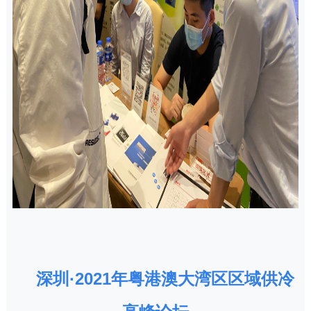
深圳·2021年粤港澳大湾区区域供冷