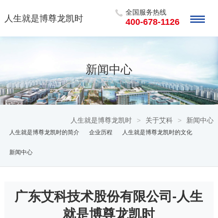
全国服务热线
人生就是博尊龙凯时
400-678-1126
新闻中心
人生就是博尊龙凯时
>
关于艾科
>
新闻中心
人生就是博尊龙凯时的简介
企业历程
人生就是博尊龙凯时的文化
新闻中心
广东艾科技术股份有限公司-人生
就是博尊龙凯时