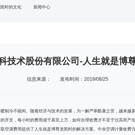
龙凯时的文化
新闻中心
科技术股份有限公司-人生就是博
信息来源：
发布时间：2019/08/25
送暖制冷不能闲。随着经济与技术的发展，为一解严寒酷暑之苦，越来越
菲的开支，每小时的费用成千甚至上万，如何合理收费才不至于过高而产
收取空调费用提供了人生就是博尊龙凯时的解决方案。中央空调计量收费