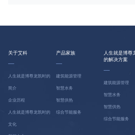
关于艾科
产品家族
人生就是博尊
的解决方案
人生就是博尊龙凯时的
建筑能源管理
建筑能源管理
简介
智慧水务
智慧水务
企业历程
智慧供热
智慧供热
人生就是博尊龙凯时的
综合节能服务
综合节能服务
文化