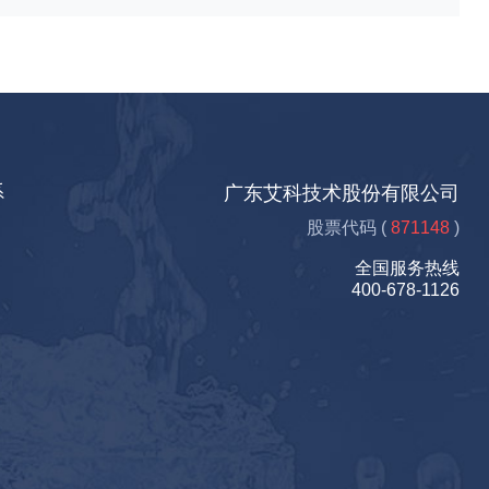
系
广东艾科技术股份有限公司
股票代码 (
871148
)
全国服务热线
400-678-1126