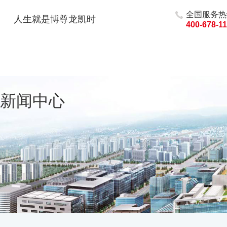
全国服务热
人生就是博尊龙凯时
400-678-1
新闻中心