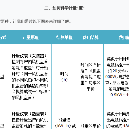
二、
如何科学计量
“
度
”
费
两种，让我们通过以下图表来详细了解。