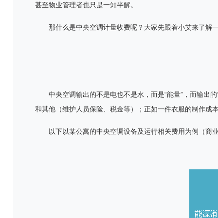
甚至物业管理者也只是一知半解。
那什么是中央空调计量收费呢？大家先跟着小艾来了解
中央空调输出的不是电也不是水，而是
“
能量
”
，而输出的
和其他（维护人员保险、税金等）；正如一件衣服的制作成
以下以某公寓的中央空调设备及运行相关费用为例（商