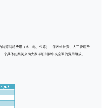
的能源消耗费用（水、电、气等），保养维护费、人工管理费
用一个具体的案例来为大家详细剖解中央空调的费用组成。