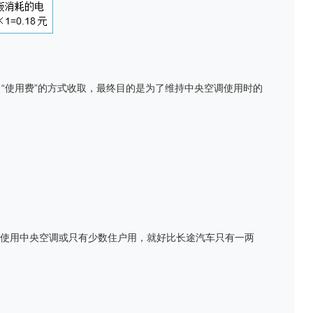
 “
使用费
”
的方式收取，最终目的是为了维持中央空调使用时的
使用中央空调或只有少数住户用，就好比长途汽车只有一两