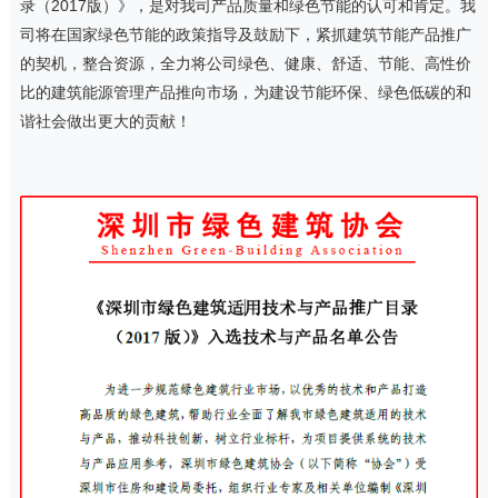
录（2017版）》，是对我司产品质量和绿色节能的认可和肯定。我
司将在国家绿色节能的政策指导及鼓励下，紧抓建筑节能产品推广
的契机，整合资源，全力将公司绿色、健康、舒适、节能、高性价
比的建筑能源管理产品推向市场，为建设节能环保、绿色低碳的和
谐社会做出更大的贡献！