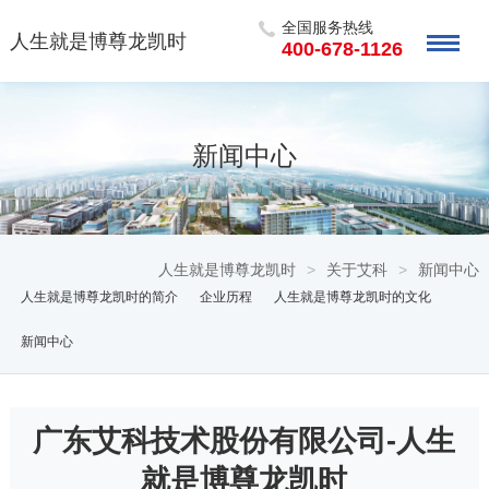
全国服务热线
人生就是博尊龙凯时
400-678-1126
新闻中心
人生就是博尊龙凯时
>
关于艾科
>
新闻中心
人生就是博尊龙凯时的简介
企业历程
人生就是博尊龙凯时的文化
新闻中心
广东艾科技术股份有限公司-人生
就是博尊龙凯时