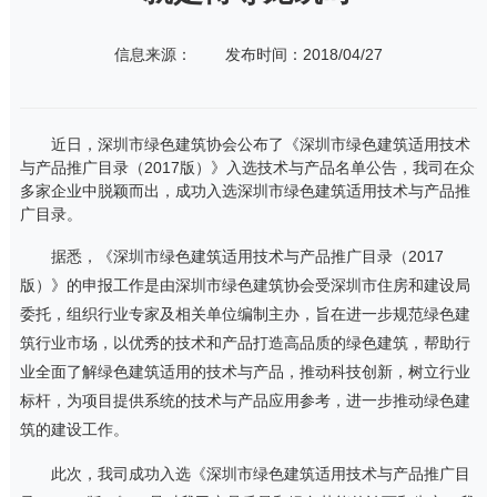
信息来源：
发布时间：2018/04/27
近日，深圳市绿色建筑协会公布了《深圳市绿色建筑适用技术
与产品推广目录（2017版）》入选技术与产品名单公告，我司在众
多家企业中脱颖而出，成功入选深圳市绿色建筑适用技术与产品推
广目录。
据悉，《深圳市绿色建筑适用技术与产品推广目录（2017
版）》的申报工作是由深圳市绿色建筑协会受深圳市住房和建设局
委托，组织行业专家及相关单位编制主办，旨在进一步规范绿色建
筑行业市场，以优秀的技术和产品打造高品质的绿色建筑，帮助行
业全面了解绿色建筑适用的技术与产品，推动科技创新，树立行业
标杆，为项目提供系统的技术与产品应用参考，进一步推动绿色建
筑的建设工作。
此次，我司成功入选《深圳市绿色建筑适用技术与产品推广目