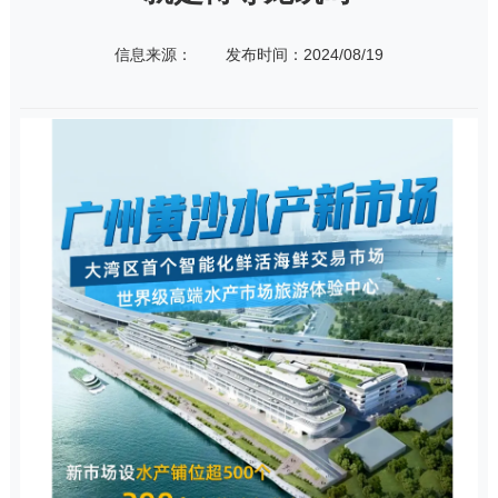
信息来源：
发布时间：2024/08/19