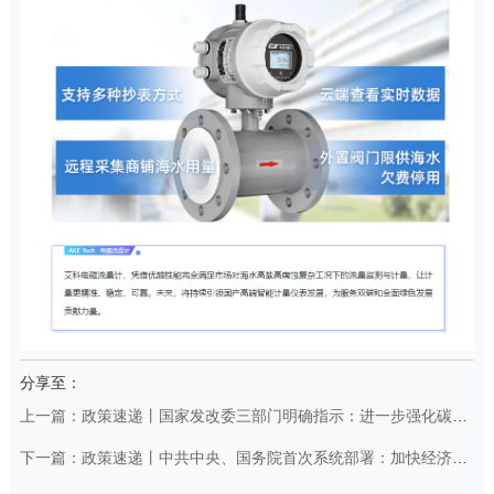
分享至：
上一篇：政策速递丨国家发改委三部门明确指示：进一步强化碳达峰碳中和标准计量体系建设
下一篇：政策速递丨中共中央、国务院首次系统部署：加快经济社会发展全面绿色转型！