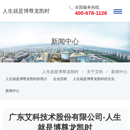
全国服务热线
人生就是博尊龙凯时
400-678-1126
新闻中心
人生就是博尊龙凯时
>
关于艾科
>
新闻中心
人生就是博尊龙凯时的简介
企业历程
人生就是博尊龙凯时的文化
新闻中心
广东艾科技术股份有限公司-人生
就是博尊龙凯时