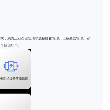
需求，助力工业企业实现能源精细化管理、设备高效管理、安
再生能源利用。