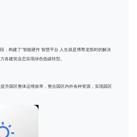
段，构建了“智能硬件 智慧平台 人生就是博尊龙凯时的解决
助力各建筑业态实现绿色低碳转型。
效提升园区整体运维效率，整合园区内外各种资源，实现园区