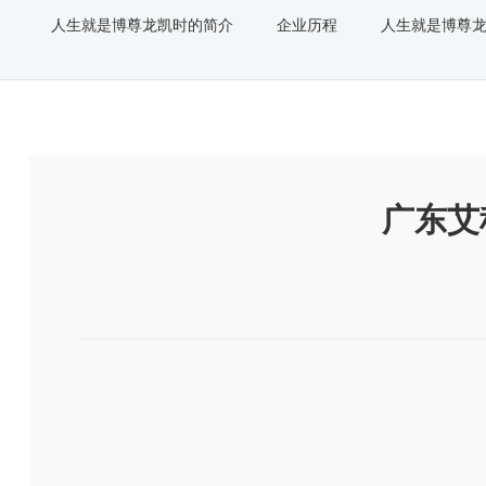
人生就是博尊龙凯时的简介
企业历程
人生就是博尊
广东艾