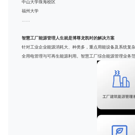
中山大学珠海校区
福州大学
……
智慧工厂能源管理人生就是博尊龙凯时的解决方案
针对工业企业能源消耗大、种类多，重点用能设备及系统复
全用电管理与可再生能源利用。智慧工厂综合能源管理业务