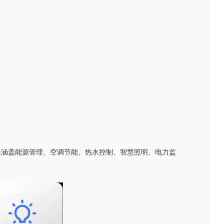
起涵盖能源管理、空调节能、热水控制、智慧照明、电力监