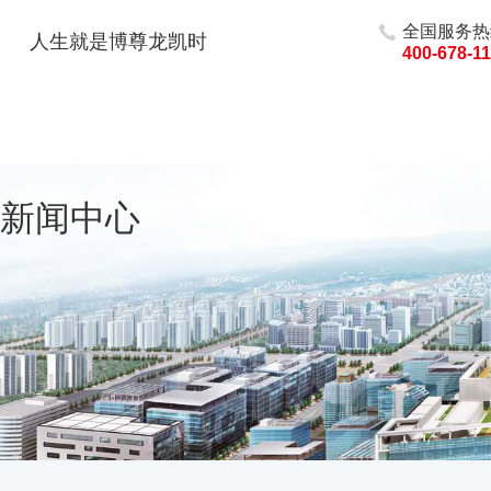
全国服务热
人生就是博尊龙凯时
400-678-1
新闻中心