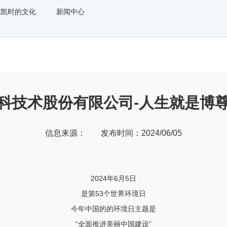
龙凯时的文化
新闻中心
科技术股份有限公司-人生就是博
信息来源：
发布时间：2024/06/05
2024年6月5日
是第53个世界环境日
今年中国的的环境日主题是
“全面推进美丽中国建设”