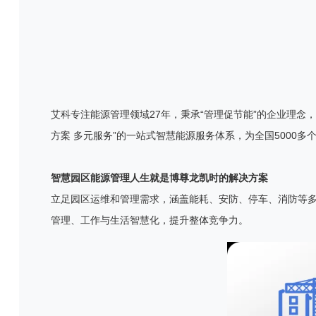
艾科专注能源管理领域27年，秉承“管理促节能”的企业理念
方案 多元服务”的一站式智慧能源服务体系，为全国500
智慧园区能源管理人生就是博尊龙凯时的解决方案
立足园区运维和管理需求，涵盖能耗、安防、停车、消防等
管理、工作与生活智慧化，提升整体竞争力。