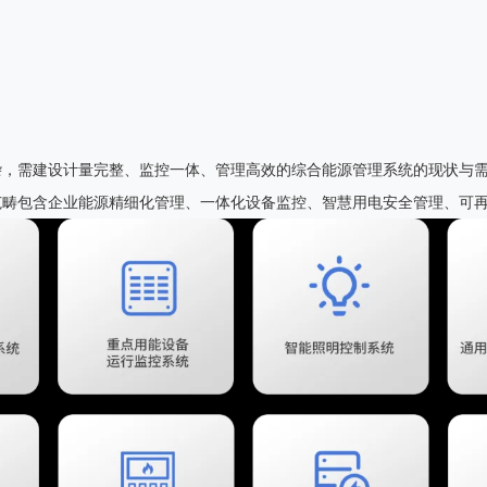
杂，需建设计量完整、监控一体、管理高效的综合能源管理系统的现状与
范畴包含企业能源精细化管理、一体化设备监控、智慧用电安全管理、可