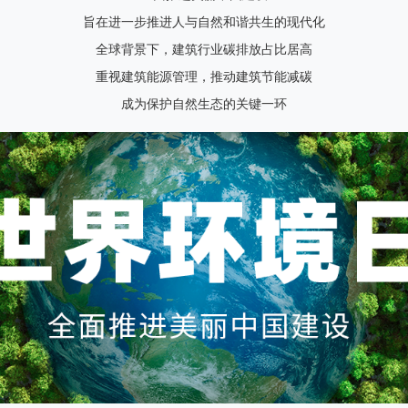
旨在进一步推进人与自然和谐共生的现代化
全球背景下，建筑行业碳排放占比居高
重视建筑能源管理，推动建筑节能减碳
成为保护自然生态的关键一环