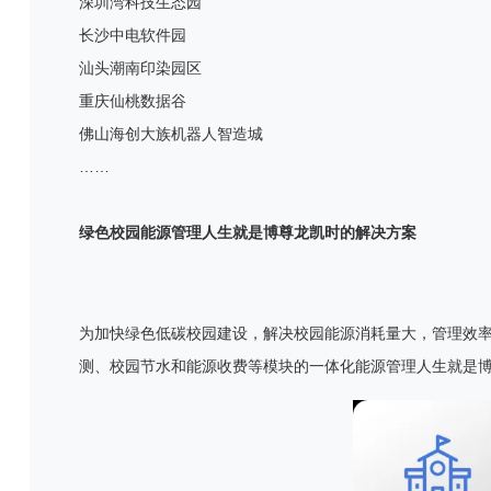
深圳湾科技生态园
长沙中电软件园
汕头潮南印染园区
重庆仙桃数据谷
佛山海创大族机器人智造城
……
绿色校园能源管理人生就是博尊龙凯时的解决方案
为加快绿色低碳校园建设，解决校园能源消耗量大，管理效
测、校园节水和能源收费等模块的一体化能源管理人生就是