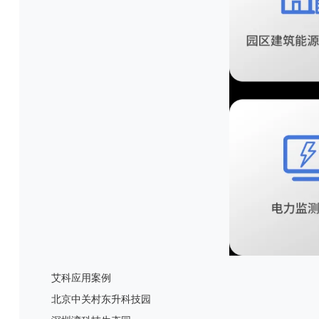
艾科应用案例
北京中关村东升科技园