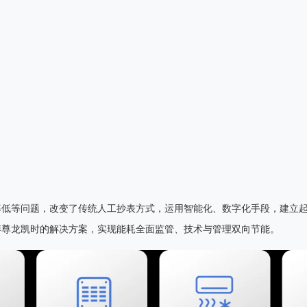
率低等问题，改变了传统人工抄表方式，运用智能化、数字化手段，建立
博尊龙凯时的解决方案，实现能耗全面监管、技术与管理双向节能。