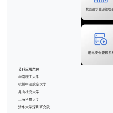
艾科应用案例
华南理工大学
杭州中法航空大学
昆山杜克大学
上海科技大学
清华大学深圳研究院