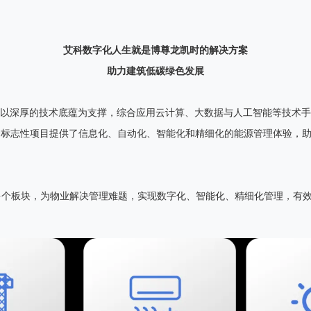
艾科数字化人生就是博尊龙凯时的解决方案
助力建筑低碳绿色发展
，以深厚的技术底蕴为支撑，综合应用云计算、大数据与人工智能等技术手
0多个标志性项目提供了信息化、自动化、智能化和精细化的能源管理体验，
多个板块，为物业解决管理难题，实现数字化、智能化、精细化管理，有