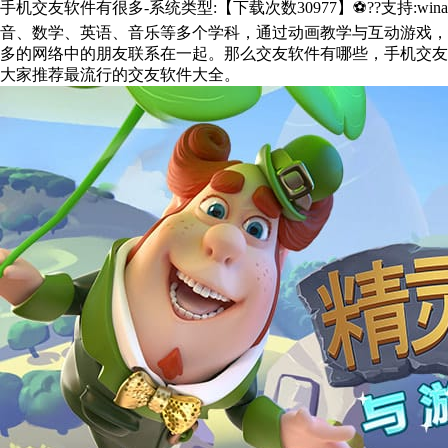
手机交友软件有很多-系统类型:【下载次数30977】⚽??支持:win
音、数学、英语、音乐等多个学科，通过动画教学与互动游戏，
多的网络中的朋友联系在一起。那么交友软件有哪些，手机交友
大家推荐最流行的交友软件大全。