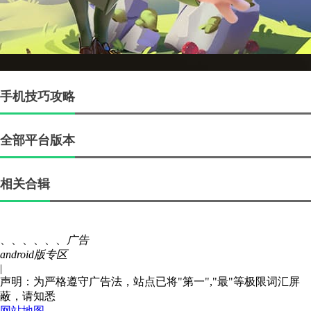
手机技巧攻略
全部平台版本
相关合辑
、、、、、、
广告
android版专区
|
声明：为严格遵守广告法，站点已将"第一","最"等极限词汇屏
蔽，请知悉
网站地图