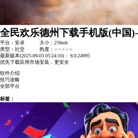
全民欢乐德州下载手机版(中国)
平台：安卓 大小：258mb
类型：社交 热度：
最新版本(2025-09-03 05:24:10)：
8.0.24995
优先下载应用市场安装，更安全
软件介绍
技巧攻略
全部平台
标签：