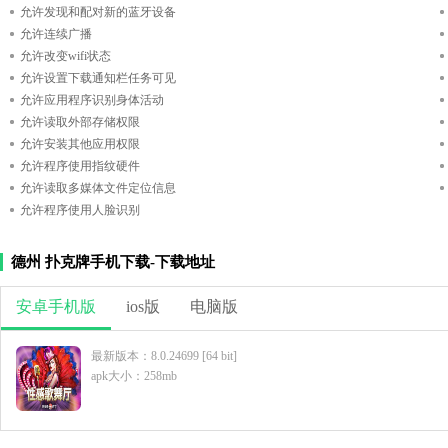
允许发现和配对新的蓝牙设备
允许连续广播
允许改变wifi状态
允许设置下载通知栏任务可见
允许应用程序识别身体活动
允许读取外部存储权限
允许安装其他应用权限
允许程序使用指纹硬件
允许读取多媒体文件定位信息
允许程序使用人脸识别
德州 扑克牌手机下载-下载地址
安卓手机版
ios版
电脑版
最新版本：8.0.24699 [64 bit]
apk大小：258mb