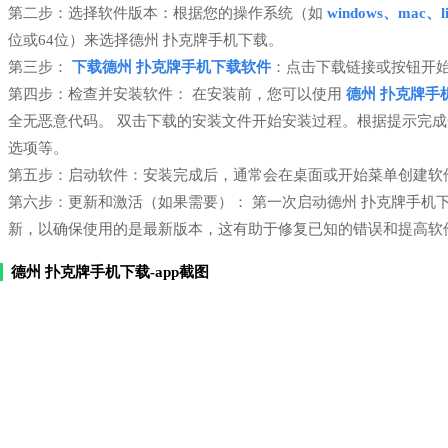
第二步：选择软件版本：根据您的操作系统（如
windows、mac、li
位或64位）来选择德州 扑克牌手机下载。
第三步：
下载德州 扑克牌手机下载软件
：点击下载链接或按钮开
第四步：检查并安装软件： 在安装前，您可以使用
德州 扑克牌手
全无恶意代码。 双击下载的安装文件开始安装过程。根据提示完
选项等。
第五步：启动软件：安装完成后，通常会在桌面或开始菜单创建软
第六步：更新和激活（如果需要）： 第一次启动德州 扑克牌手机
新，以确保使用的是最新版本，这有助于修复已知的错误和提高软
德州 扑克牌手机下载-app截图