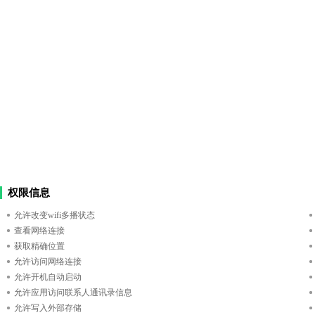
权限信息
允许改变wifi多播状态
查看网络连接
获取精确位置
允许访问网络连接
允许开机自动启动
允许应用访问联系人通讯录信息
允许写入外部存储