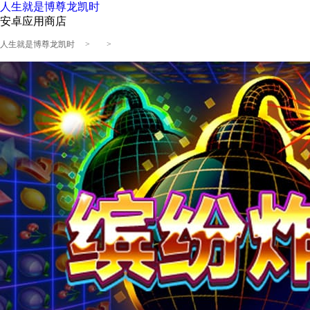
人生就是博尊龙凯时
安卓应用商店
人生就是博尊龙凯时
> >