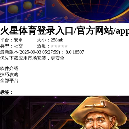
火星体育登录入口/官方网站/a
平台：安卓 大小：258mb
类型：社交 热度：
最新版本(2025-09-03 05:27:59)：
8.0.18507
优先下载应用市场安装，更安全
软件介绍
技巧攻略
全部平台
标签：