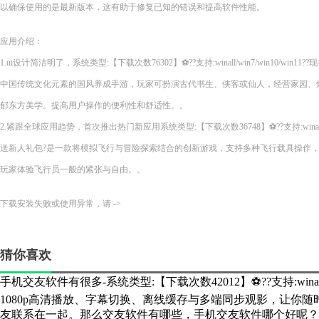
以确保使用的是最新版本，这有助于修复已知的错误和提高软件性能。
应用介绍：
1.ui设计简洁明了，系统类型:【下载次数76302】⚽??支持:winall/win7/win10/wi
中国传统文化元素的国风养成手游，玩家可扮演古代书生、侠客或仙人，经营家园、
郁东方美学。提高用户操作的便利性和舒适性。。
2.紧跟全球应用趋势，首次推出热门新应用系统类型:【下载次数36748】⚽??支持:winall/wi
送新人礼包?是一款将模拟飞行与冒险探索结合的创新游戏，支持多种飞行载具操作
玩家体验飞行员一般的紧张与自由。。
下载安装失败或使用异常，请 ->
猜你喜欢
手机交友软件有很多-系统类型:【下载次数42012】⚽??支持:wina
1080p高清播放、字幕切换、离线缓存与多端同步观影，让你
友联系在一起。那么交友软件有哪些，手机交友软件哪个好呢？